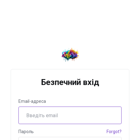
Безпечний вхід
Email-адреса
Пароль
Forgot?